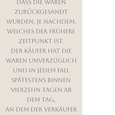
dass die Waren
zurückgesandt
wurden, je nachdem,
welches der frühere
Zeitpunkt ist.
Der Käufer hat die
Waren unverzüglich
und in jedem Fall
spätestens binnen
vierzehn Tagen ab
dem Tag,
an dem der Verkäufer