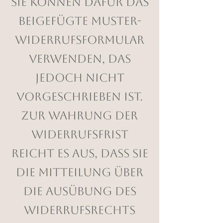
Sie können dafür das
beigefügte Muster-
Widerrufsformular
verwenden, das
jedoch nicht
vorgeschrieben ist.
Zur Wahrung der
Widerrufsfrist
reicht es aus, dass Sie
die Mitteilung über
die Ausübung des
Widerrufsrechts