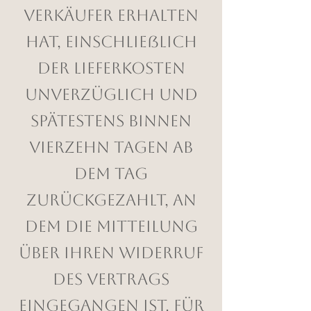
Verkäufer erhalten
hat, einschließlich
der Lieferkosten
unverzüglich und
spätestens binnen
vierzehn Tagen ab
dem Tag
zurückgezahlt, an
dem die Mitteilung
über Ihren Widerruf
des Vertrags
eingegangen ist. Für