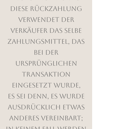
diese Rückzahlung
verwendet der
Verkäufer das selbe
Zahlungsmittel, das
bei der
ursprünglichen
Transaktion
eingesetzt wurde,
es sei denn, es wurde
ausdrücklich etwas
anderes vereinbart;