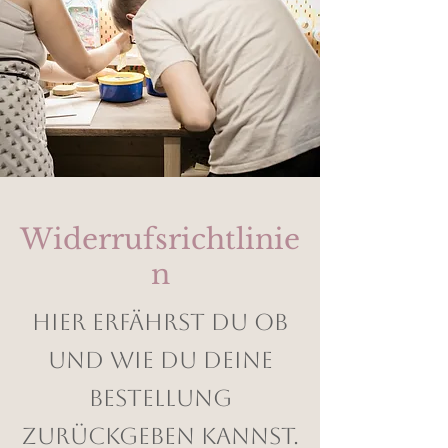
Widerrufsrichtlinie
n
Hier erfährst du ob
und wie du deine
Bestellung
zurückgeben kannst.