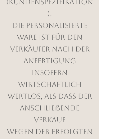
(Kundenspezifikation
).
Die personalisierte
Ware ist für den
Verkäufer nach der
Anfertigung
insofern
wirtschaftlich
wertlos, als dass der
anschließende
Verkauf
wegen der erfolgten