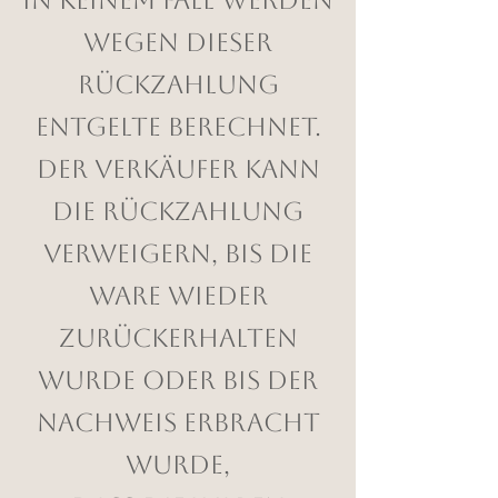
in keinem Fall werden
wegen dieser
Rückzahlung
Entgelte berechnet.
Der Verkäufer kann
die Rückzahlung
verweigern, bis die
Ware wieder
zurückerhalten
wurde oder bis der
Nachweis erbracht
wurde,