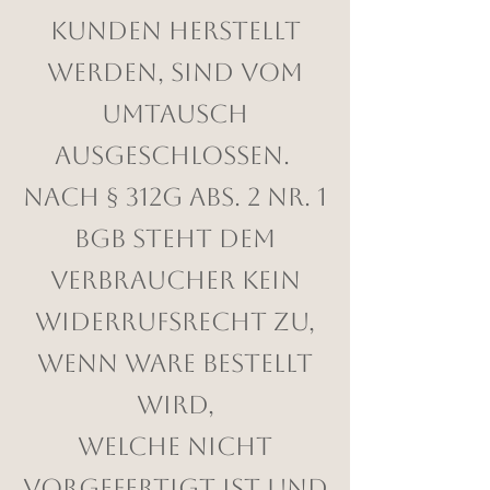
Kunden herstellt
werden, sind vom
Umtausch
ausgeschlossen.
Nach § 312g Abs. 2 Nr. 1
BGB steht dem
Verbraucher kein
Widerrufsrecht zu,
wenn Ware bestellt
wird,
welche nicht
vorgefertigt ist und