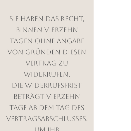
Sie haben das Recht,
binnen vierzehn
Tagen ohne Angabe
von Gründen diesen
Vertrag zu
widerrufen.
Die Widerrufsfrist
beträgt vierzehn
Tage ab dem Tag des
Vertragsabschlusses.
Um Ihr