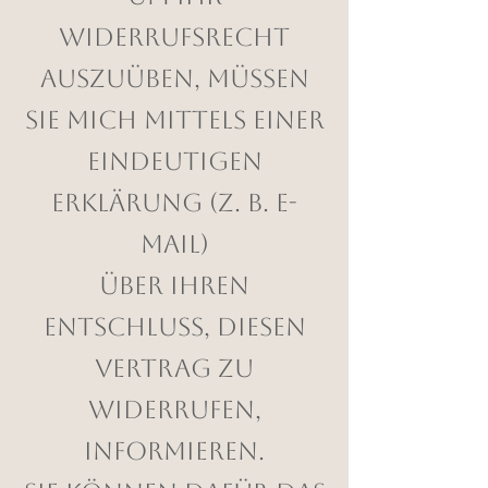
Widerrufsrecht
auszuüben, müssen
Sie mich mittels einer
eindeutigen
Erklärung (z. B. E-
Mail)
über Ihren
Entschluss, diesen
Vertrag zu
widerrufen,
informieren.