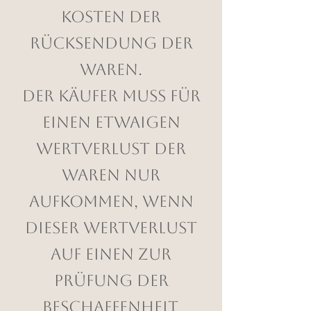
Kosten der
Rücksendung der
Waren.
Der Käufer muss für
einen etwaigen
Wertverlust der
Waren nur
aufkommen, wenn
dieser Wertverlust
auf einen zur
Prüfung der
Beschaffenheit,