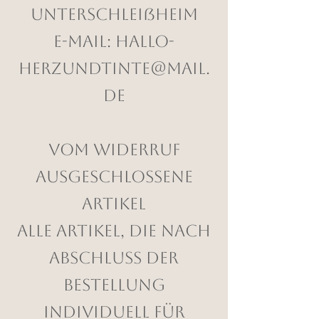
Unterschleißheim
E-Mail:
hallo-
herzundtinte@mail.
de
Vom Widerruf
ausgeschlossene
Artikel
Alle Artikel, die nach
Abschluss der
Bestellung
individuell für