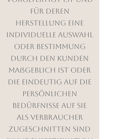
für deren
Herstellung eine
individuelle Auswahl
oder Bestimmung
durch den Kunden
maßgeblich ist oder
die eindeutig auf die
persönlichen
Bedürfnisse auf Sie
als Verbraucher
zugeschnitten sind