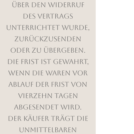
über den Widerruf
des Vertrags
unterrichtet wurde,
zurückzusenden
oder zu übergeben.
Die Frist ist gewahrt,
wenn die Waren vor
Ablauf der Frist von
vierzehn Tagen
abgesendet wird.
Der Käufer trägt die
unmittelbaren