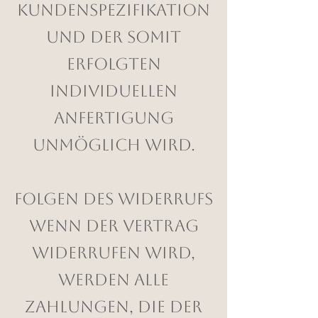
Kundenspezifikation
und der somit
erfolgten
individuellen
Anfertigung
unmöglich wird.
Folgen des Widerrufs
Wenn der Vertrag
widerrufen wird,
werden alle
Zahlungen, die der