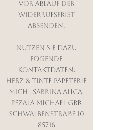
vor Ablauf der
Widerrufsfrist
absenden.
Nutzen Sie dazu
fogende
Kontaktdaten:
Herz & Tinte Papeterie
Michl Sabrina Alica,
Pezala Michael GbR
Schwalbenstraße 10
85716