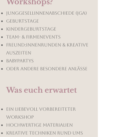
Workshops?
Junggesellinnenabschiede (JGA)
Geburtstage
Kindergeburtstage
Team- & Firmenevents
Freund:innenrunden & Kreative
Auszeiten
Babypartys
oder andere besondere Anlässe
Was euch erwartet
ein liebevoll vorbereiteter
Workshop
hochwertige Materialien
kreative Techniken rund ums