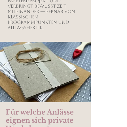
Papeterieprojekt und
verbringt bewusst Zeit
miteinander — fernab von
klassischen
Programmpunkten und
Alltagshektik.
Für welche Anlässe
eignen sich private