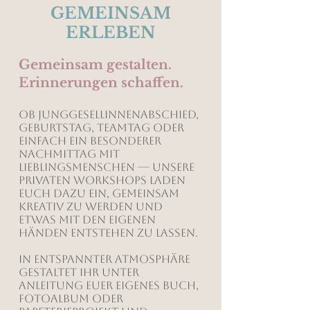
GEMEINSAM
ERLEBEN
Gemeinsam gestalten.
Erinnerungen schaffen.
Ob Junggesellinnenabschied,
Geburtstag, Teamtag oder
einfach ein besonderer
Nachmittag mit
Lieblingsmenschen — unsere
privaten Workshops laden
euch dazu ein, gemeinsam
kreativ zu werden und
etwas mit den eigenen
Händen entstehen zu lassen.
In entspannter Atmosphäre
gestaltet ihr unter
Anleitung euer eigenes Buch,
Fotoalbum oder