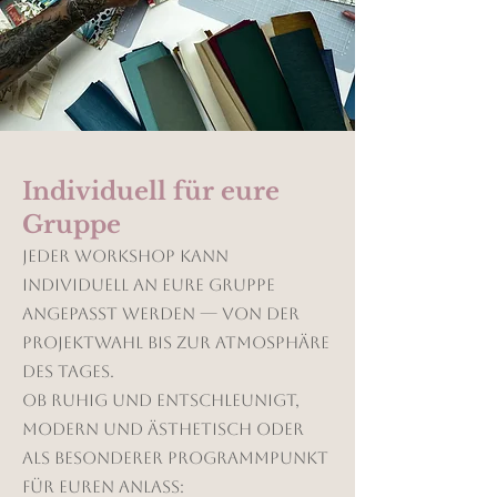
Individuell für eure
Gruppe
Jeder Workshop kann
individuell an eure Gruppe
angepasst werden — von der
Projektwahl bis zur Atmosphäre
des Tages.
Ob ruhig und entschleunigt,
modern und ästhetisch oder
als besonderer Programmpunkt
für euren Anlass: