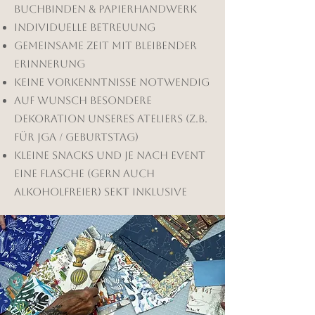
Buchbinden & Papierhandwerk
individuelle Betreuung
gemeinsame Zeit mit bleibender
Erinnerung
keine Vorkenntnisse notwendig
Auf Wunsch besondere
Dekoration unseres Ateliers (z.B.
Für JGa / Geburtstag)
kleine Snacks und je nach event
eine Flasche (gern auch
alkoholfreier) Sekt inklusive