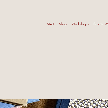
Start
Shop
Workshops
Private 