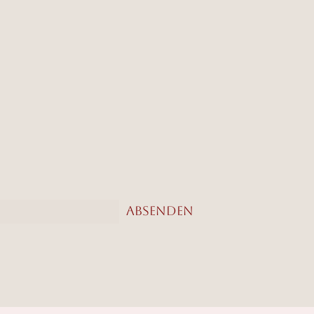
Absenden